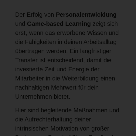
Der Erfolg von
Personalentwicklung
und
Game-based Learning
zeigt sich
erst, wenn das erworbene Wissen und
die Fähigkeiten in deinen Arbeitsalltag
übertragen werden. Ein langfristiger
Transfer ist entscheidend, damit die
investierte Zeit und Energie der
Mitarbeiter in die Weiterbildung einen
nachhaltigen Mehrwert für dein
Unternehmen bietet.
Hier sind begleitende Maßnahmen und
die Aufrechterhaltung deiner
intrinsischen Motivation von großer