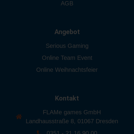
AGB
Angebot
Serious Gaming
Online Team Event
Online Weihnachtsfeier
Kontakt
FLAMe games GmbH
Landhausstraße 8, 01067 Dresden
0351 - 21 16 90 00