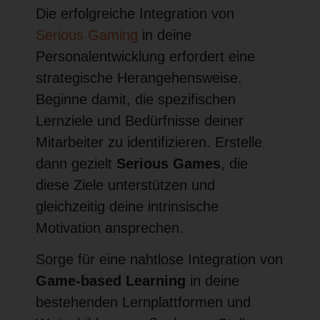
Die erfolgreiche Integration von
Serious Gaming
in deine
Personalentwicklung erfordert eine
strategische Herangehensweise.
Beginne damit, die spezifischen
Lernziele und Bedürfnisse deiner
Mitarbeiter zu identifizieren. Erstelle
dann gezielt
Serious Games
, die
diese Ziele unterstützen und
gleichzeitig deine intrinsische
Motivation ansprechen.
Sorge für eine nahtlose Integration von
Game-based Learning
in deine
bestehenden Lernplattformen und