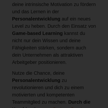
deine intrinsische Motivation zu fördern
und das Lernen in der
Personalentwicklung
auf ein neues
Level zu heben. Durch den Einsatz von
Game-based Learning
kannst du
nicht nur dein Wissen und deine
Fähigkeiten stärken, sondern auch
dein Unternehmen als attraktiven
Arbeitgeber positionieren.
Nutze die Chance, deine
Personalentwicklung
zu
revolutionieren und dich zu einem
motivierten und kompetenten
Teammitglied zu machen.
Durch die