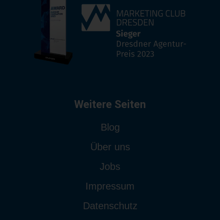
Weitere Seiten
Blog
Über uns
Jobs
Impressum
Datenschutz