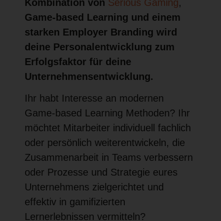
Kombination von
Serious Gaming
,
Game-based Learning und einem
starken Employer Branding wird
deine Personalentwicklung zum
Erfolgsfaktor für deine
Unternehmensentwicklung.
Ihr habt Interesse an modernen
Game-based Learning Methoden? Ihr
möchtet Mitarbeiter individuell fachlich
oder persönlich weiterentwickeln, die
Zusammenarbeit in Teams verbessern
oder Prozesse und Strategie eures
Unternehmens zielgerichtet und
effektiv in gamifizierten
Lernerlebnissen vermitteln?