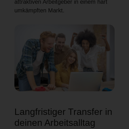
attraktiven Arbeitgeber in einem hart
umkämpften Markt.
Langfristiger Transfer in
deinen Arbeitsalltag