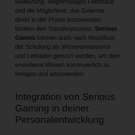
Bedeutung. Regelmäßiges Feedback
und die Möglichkeit, das Gelernte
direkt in der Praxis anzuwenden,
fördern den Transferprozess.
Serious
Games
können auch nach Abschluss
der Schulung als Wissensressource
und Leitfaden genutzt werden, um dein
erworbene Wissen kontinuierlich zu
festigen und anzuwenden.
Integration von Serious
Gaming in deiner
Personalentwicklung