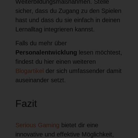
Weiterbildungsmaßnahmen. Stelle
sicher, dass du Zugang zu den Spielen
hast und dass du sie einfach in deinen
Lernalltag integrieren kannst.
Falls du mehr über
Personalentwicklung
lesen möchtest,
findest du hier einen weiteren
Blogartikel
der sich umfassender damit
auseinander setzt.
Fazit
Serious Gaming
bietet dir eine
innovative und effektive Möglichkeit,