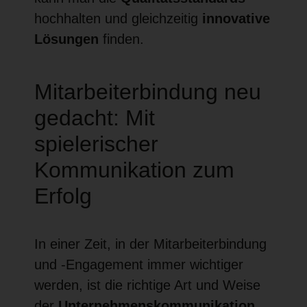
hochhalten und gleichzeitig
innovative
Lösungen
finden.
Mitarbeiterbindung neu
gedacht: Mit
spielerischer
Kommunikation zum
Erfolg
In einer Zeit, in der Mitarbeiterbindung
und -Engagement immer wichtiger
werden, ist die richtige Art und Weise
der
Unternehmenskommunikation