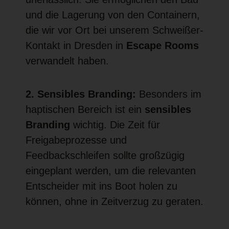
und die Lagerung von den Containern,
die wir vor Ort bei unserem Schweißer-
Kontakt in Dresden in
Escape Rooms
verwandelt haben.
2. Sensibles Branding:
Besonders im
haptischen Bereich ist ein
sensibles
Branding
wichtig. Die Zeit für
Freigabeprozesse und
Feedbackschleifen sollte großzügig
eingeplant werden, um die relevanten
Entscheider mit ins Boot holen zu
können, ohne in Zeitverzug zu geraten.