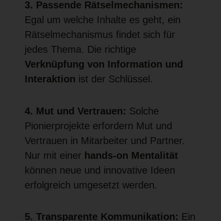
3. Passende Rätselmechanismen:
Egal um welche Inhalte es geht, ein
Rätselmechanismus findet sich für
jedes Thema. Die richtige
Verknüpfung von Information und
Interaktion
ist der Schlüssel.
4. Mut und Vertrauen:
Solche
Pionierprojekte erfordern Mut und
Vertrauen in Mitarbeiter und Partner.
Nur mit einer
hands-on Mentalität
können neue und innovative Ideen
erfolgreich umgesetzt werden.
5. Transparente Kommunikation:
Ein