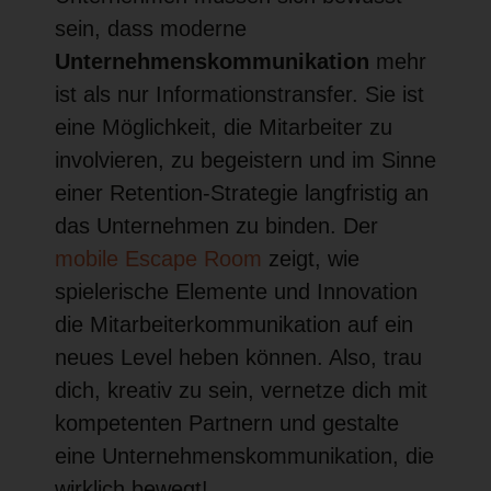
sein, dass moderne
Unternehmenskommunikation
mehr
ist als nur Informationstransfer. Sie ist
eine Möglichkeit, die Mitarbeiter zu
involvieren, zu begeistern und im Sinne
einer Retention-Strategie langfristig an
das Unternehmen zu binden. Der
mobile Escape Room
zeigt, wie
spielerische Elemente und Innovation
die Mitarbeiterkommunikation auf ein
neues Level heben können. Also, trau
dich, kreativ zu sein, vernetze dich mit
kompetenten Partnern und gestalte
eine Unternehmenskommunikation, die
wirklich bewegt!