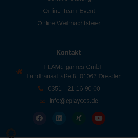
Online Team Event
Online Weihnachtsfeier
Kontakt
FLAMe games GmbH
Landhausstraße 8, 01067 Dresden
0351 - 21 16 90 00
info@eplayces.de