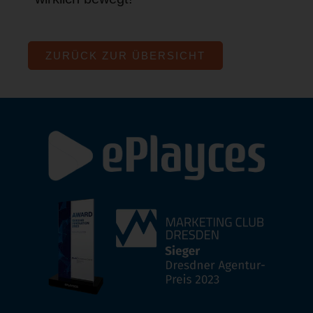
ZURÜCK ZUR ÜBERSICHT