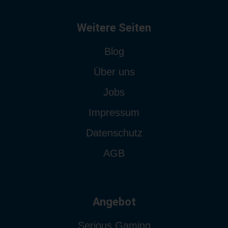
Weitere Seiten
Blog
Über uns
Jobs
Impressum
Datenschutz
AGB
Angebot
Serious Gaming