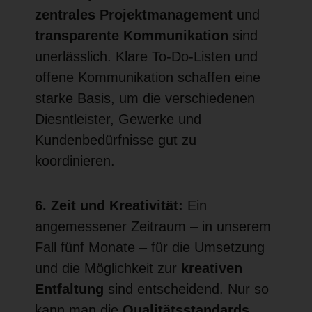
zentrales
Projektmanagement
und
transparente Kommunikation
sind
unerlässlich. Klare To-Do-Listen und
offene Kommunikation schaffen eine
starke Basis, um die verschiedenen
Diesntleister, Gewerke und
Kundenbedürfnisse gut zu
koordinieren.
6. Zeit und Kreativität:
Ein
angemessener Zeitraum – in unserem
Fall fünf Monate – für die Umsetzung
und die Möglichkeit zur
kreativen
Entfaltung
sind entscheidend. Nur so
kann man die
Qualitätsstandards