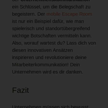
ein Schlüssel, um die Belegschaft zu
begeistern. Der
mobile Escape Room
ist nur ein Beispiel dafür, wie man
spielerisch und standortübergreifend
wichtige Botschaften vermitteln kann.
Also, worauf wartest du? Lass dich von
diesen innovativen Ansätzen
inspirieren und revolutioniere deine
Mitarbeiterkommunikation! Dein
Unternehmen wird es dir danken.
Fazit
Unternehmen müssen sich bewusst