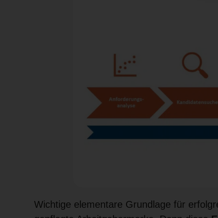
Wichtige elementare Grundlage für erfolg