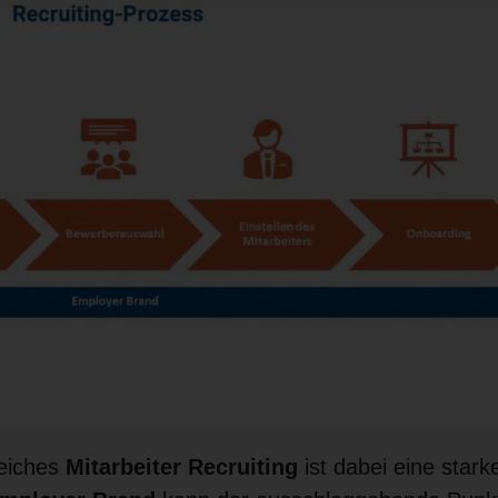
reiches
Mitarbeiter Recruiting
ist dabei eine starke