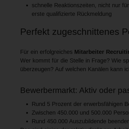
schnelle Reaktionszeiten, nicht nur f
erste qualifizierte Rückmeldung
Perfekt zugeschnittenes P
Für ein erfolgreiches
Mitarbeiter Recruiti
Wer kommt für die Stelle in Frage? Wie sp
überzeugen? Auf welchen Kanälen kann ich
Bewerbermarkt: Aktiv oder p
Rund 5 Prozent der erwerbsfähigen Bev
Zwischen 450.000 und 500.000 Person
Rund 450.000 Auszubildende beenden 