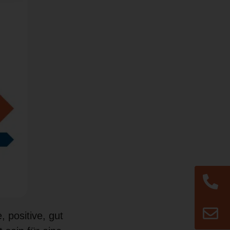
, positive, gut