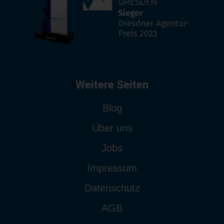
Weitere Seiten
Blog
Über uns
Jobs
Impressum
Datenschutz
AGB