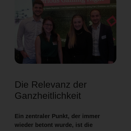
Die Relevanz der
Ganzheitlichkeit
Ein zentraler Punkt, der immer
wieder betont wurde, ist die