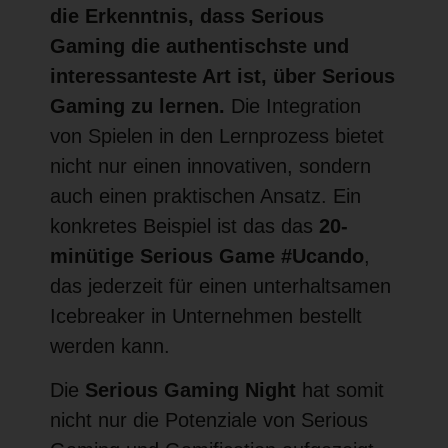
die Erkenntnis, dass Serious
Gaming die authentischste und
interessanteste Art ist, über Serious
Gaming zu lernen.
Die Integration
von Spielen in den Lernprozess bietet
nicht nur einen innovativen, sondern
auch einen praktischen Ansatz. Ein
konkretes Beispiel ist das das
20-
minütige Serious Game #Ucando
,
das jederzeit für einen unterhaltsamen
Icebreaker in Unternehmen bestellt
werden kann.
Die
Serious Gaming Night
hat somit
nicht nur die Potenziale von Serious