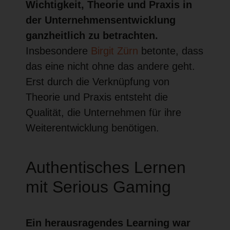
Wichtigkeit, Theorie und Praxis in
der Unternehmensentwicklung
ganzheitlich zu betrachten.
Insbesondere
Birgit Zürn
betonte, dass
das eine nicht ohne das andere geht.
Erst durch die Verknüpfung von
Theorie und Praxis entsteht die
Qualität, die Unternehmen für ihre
Weiterentwicklung benötigen.
Authentisches Lernen
mit Serious Gaming
Ein herausragendes Learning war