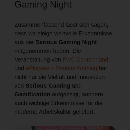
Gaming Night
Zusammenfassend lässt sich sagen,
dass wir einige wertvolle Erkenntnisse
aus der
Serious Gaming Night
mitgenommen haben. Die
Veranstaltung von
PwC Deutschland
und
ePlayces – Serious Gaming
hat
nicht nur die Vielfalt und Innovation
von
Serious Gaming
und
Gamification
aufgezeigt, sondern
auch wichtige Erkenntnisse für die
moderne Arbeitskultur geliefert.