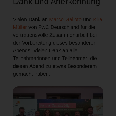
Dank und Anerkennung
Vielen Dank an
Marco Galioto
und
Kira
Müller
von PwC Deutschland für die
vertrauensvolle Zusammenarbeit bei
der Vorbereitung dieses besonderen
Abends. Vielen Dank an alle
Teilnehmerinnen und Teilnehmer, die
diesen Abend zu etwas Besonderem
gemacht haben.