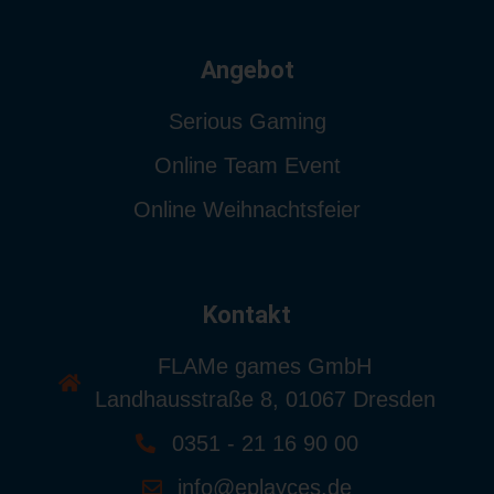
Angebot
Serious Gaming
Online Team Event
Online Weihnachtsfeier
Kontakt
FLAMe games GmbH
Landhausstraße 8, 01067 Dresden
0351 - 21 16 90 00
info@eplayces.de