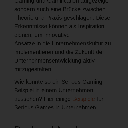
Gaming und Gamification aufgezeigt,
sondern auch eine Brücke zwischen
Theorie und Praxis geschlagen. Diese
Erkenntnisse können als Inspiration
dienen, um innovative
Ansätze in die Unternehmenskultur zu
implementieren und die Zukunft der
Unternehmensentwicklung aktiv
mitzugestalten.
Wie könnte so ein Serious Gaming
Beispiel in einem Unternehmen
aussehen? Hier einige
Beispiele
für
Serious Games in Unternehmen.