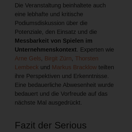
Die Veranstaltung beinhaltete auch
eine lebhafte und kritische
Podiumsdiskussion über die
Potenziale, den Einsatz und die
Messbarkeit von Spielen im
Unternehmenskontext
. Experten wie
Arne Gels
,
Birgit Zürn
,
Thorsten
Lembeck
und
Markus Bracklow
teilten
ihre Perspektiven und Erkenntnisse.
Eine bedauerliche Abwesenheit wurde
bedauert und die Vorfreude auf das
nächste Mal ausgedrückt.
Fazit der Serious